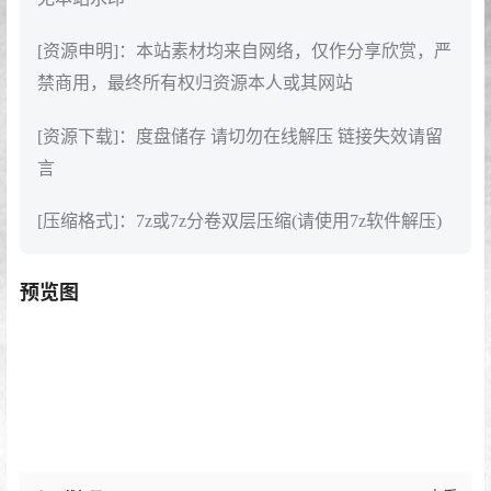
[资源申明]：本站素材均来自网络，仅作分享欣赏，严
禁商用，最终所有权归资源本人或其网站
[资源下载]：度盘储存 请切勿在线解压 链接失效请留
言
[压缩格式]：7z或7z分卷双层压缩(请使用7z软件解压)
预览图