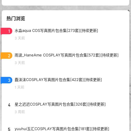
热门浏览
1
水淼aqua COS写真图片包合集[273套][持续更新]
3 天前
2
雨波_HaneAme COSPLAY写真图片包合集[572套][持续更新]
3 天前
3
蠢沫沫COSPLAY写真图片包合集[422套][持续更新]
1 天前
4
星之迟迟COSPLAY写真图片包合集[326套][持续更新]
3 周前
5
yuuhui玉汇COSPLAY写真图片包合集[181套][持续更新]