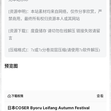
[资源申明]：本站素材均来自网络，仅作分享欣赏，严
禁商用，最终所有权归资源本人或其网站
[资源下载]：度盘储存 请切勿在线解压 链接失效请留
言
[压缩格式]：7z或7z分卷双层压缩(请使用7z软件解压)
预览图
查看
下载权限
日本COSER Byoru Leifang Autumn Festival