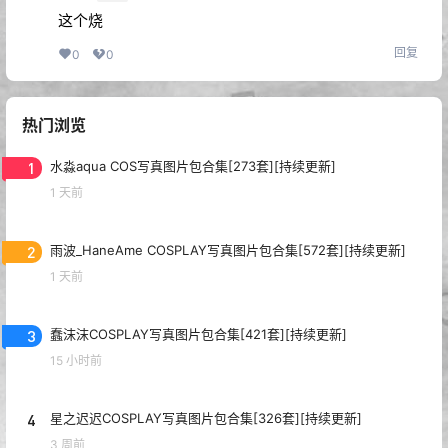
这个烧
回复
0
0
热门浏览
1
水淼aqua COS写真图片包合集[273套][持续更新]
1 天前
2
雨波_HaneAme COSPLAY写真图片包合集[572套][持续更新]
1 天前
3
蠢沫沫COSPLAY写真图片包合集[421套][持续更新]
15 小时前
4
星之迟迟COSPLAY写真图片包合集[326套][持续更新]
3 周前