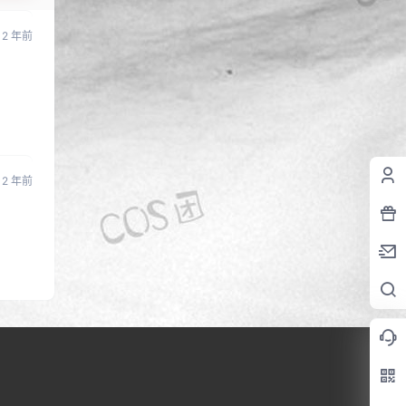
2 年前
2 年前