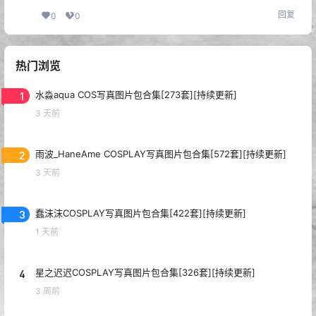
回复
0
0
热门浏览
1
水淼aqua COS写真图片包合集[273套][持续更新]
3 天前
2
雨波_HaneAme COSPLAY写真图片包合集[572套][持续更新]
3 天前
3
蠢沫沫COSPLAY写真图片包合集[422套][持续更新]
1 天前
4
星之迟迟COSPLAY写真图片包合集[326套][持续更新]
3 周前