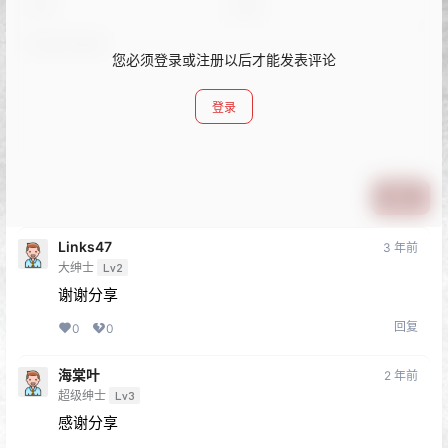
您必须登录或注册以后才能发表评论
登录
提交
Links47
3 年前
大绅士
Lv2
谢谢分享
回复
0
0
海棠叶
2 年前
超级绅士
Lv3
感谢分享