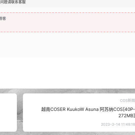
何问题请联系客服
游客
COS新图
越南COSER KuukoW Asuna 阿苏纳COS[40P-
272MB]
2023-3-14 11:48:18