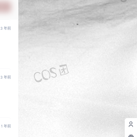
提交
3 年前
3 年前
1 年前