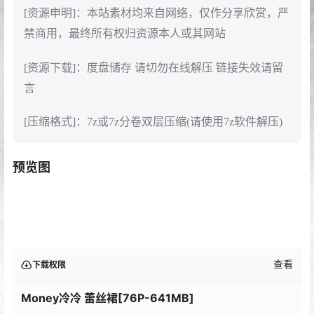
[资源申明]：本站素材均来自网络，仅作分享欣赏，严
禁商用，最终所有权归资源本人或其网站
[资源下载]：度盘储存 请切勿在线解压 链接失效请留
言
[压缩格式]：7z或7z分卷双层压缩(请使用7z软件解压)
预览图
查看
下载权限
Money冷冷 蕾丝裙[76P-641MB]