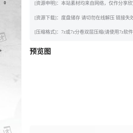
0
[资源申明]：本站素材均来自网络，仅作分享
[资源下载]：度盘储存 请切勿在线解压 链接失
[压缩格式]：7z或7z分卷双层压缩(请使用7z软件
预览图