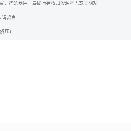
欣赏，严禁商用，最终所有权归资源本人或其网站
效请留言
解压)