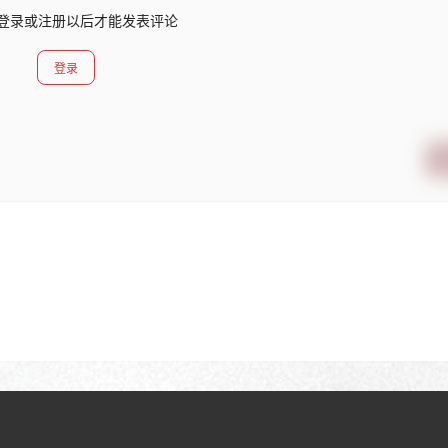
登录或注册以后才能发表评论
登录