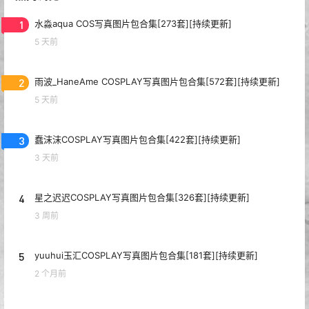
1
水淼aqua COS写真图片包合集[273套][持续更新]
5 天前
2
雨波_HaneAme COSPLAY写真图片包合集[572套][持续更新]
5 天前
3
蠢沫沫COSPLAY写真图片包合集[422套][持续更新]
3 天前
4
星之迟迟COSPLAY写真图片包合集[326套][持续更新]
3 周前
5
yuuhui玉汇COSPLAY写真图片包合集[181套][持续更新]
2 个月前