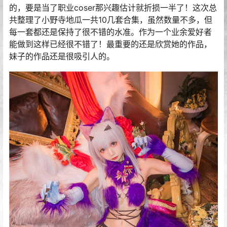
的，要是当了职业coser那兴趣估计就折损一半了！这次总
共整理了小野寺地瓜一共10几套合集，虽然数量不多，但
每一套都还是保持了很不错的水准。作为一个业余爱好者
能做到这样已经很不错了！最重要的还是欣赏她的作品，
妹子的作品还是很吸引人的。