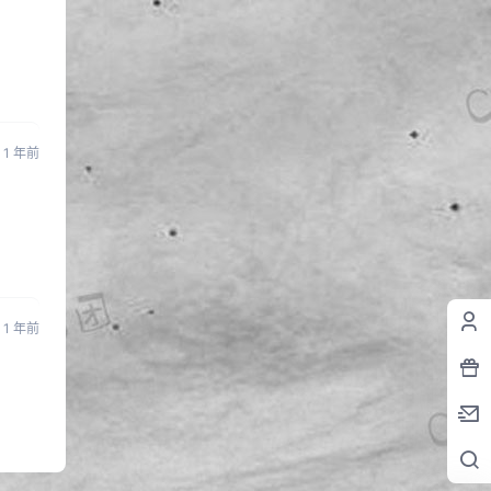
1 年前
1 年前