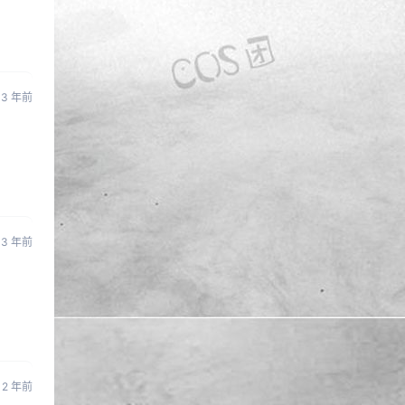
3 年前
3 年前
2 年前