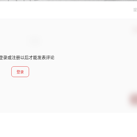
提
确
登录或注册以后才能发表评论
登录