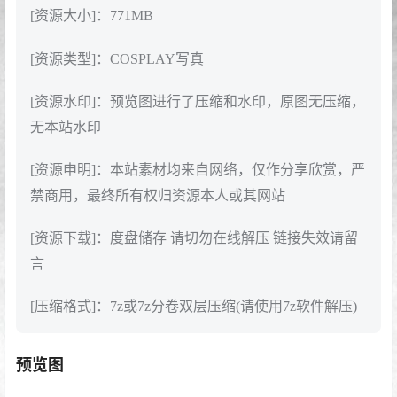
[资源大小]：771MB
[资源类型]：COSPLAY写真
[资源水印]：预览图进行了压缩和水印，原图无压缩，
无本站水印
[资源申明]：本站素材均来自网络，仅作分享欣赏，严
禁商用，最终所有权归资源本人或其网站
[资源下载]：度盘储存 请切勿在线解压 链接失效请留
言
[压缩格式]：7z或7z分卷双层压缩(请使用7z软件解压)
预览图