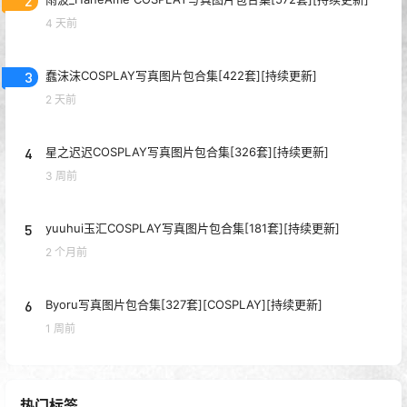
2
4 天前
3
蠢沫沫COSPLAY写真图片包合集[422套][持续更新]
2 天前
4
星之迟迟COSPLAY写真图片包合集[326套][持续更新]
3 周前
5
yuuhui玉汇COSPLAY写真图片包合集[181套][持续更新]
2 个月前
6
Byoru写真图片包合集[327套][COSPLAY][持续更新]
1 周前
热门标签