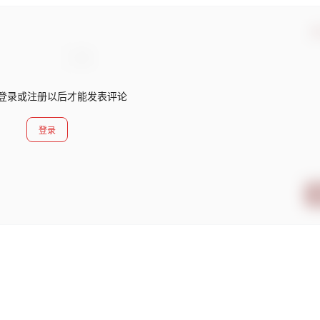
确
登录或注册以后才能发表评论
登录