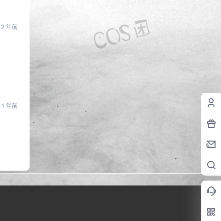
2 年前
1 年前