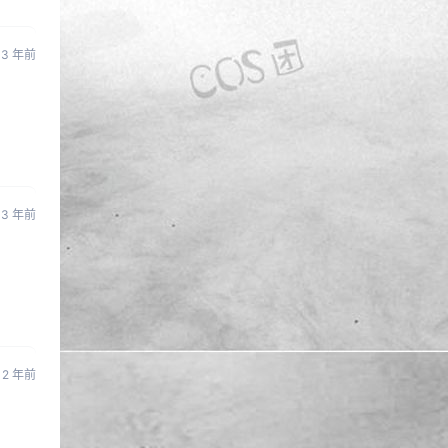
3 年前
3 年前
2 年前