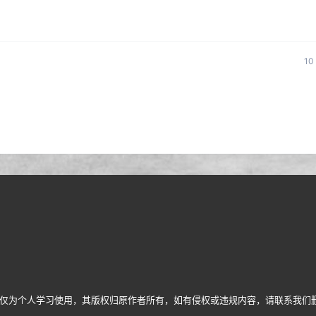
1
仅为个人学习使用，其版权归原作者所有，如有侵权或违规内容，请联系我们