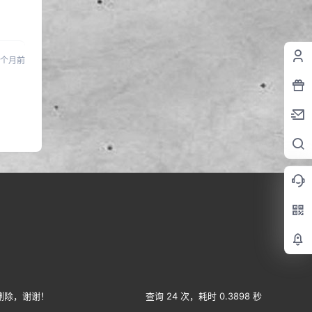
0 个月前
删除，谢谢！
查询 24 次，耗时 0.3898 秒