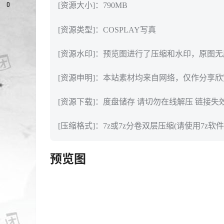
0
[资源大小]：790MB
[资源类型]：COSPLAY写真
[资源水印]：预览图进行了压缩和水印，原图
[资源申明]：本站素材均来自网络，仅作分享
[资源下载]：度盘储存 请切勿在线解压 链接失
[压缩格式]：7z或7z分卷双层压缩(请使用7z软件
预览图