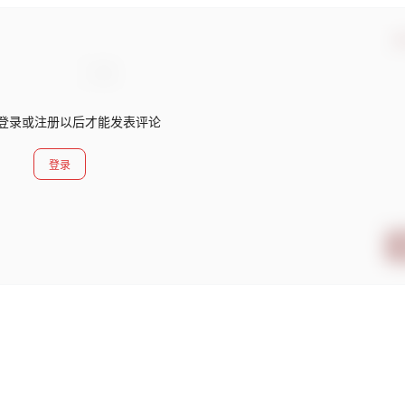
确
登录或注册以后才能发表评论
登录