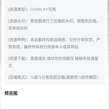
[资源类型]：COSPLAY写真
[资源水印]：预览图进行了压缩和水印，原图无压缩，
无本站水印
[资源申明]：本站素材均来自网络，仅作分享欣赏，严
禁商用，最终所有权归资源本人或其网站
[资源下载]：度盘储存 请切勿在线解压 链接失效请留
言
[压缩格式]：7z或7z分卷双层压缩(请使用7z软件解压)
预览图