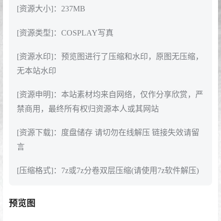
[资源大小]：237MB
[资源类型]：COSPLAY写真
[资源水印]：预览图进行了压缩和水印，原图无压缩，
无本站水印
[资源申明]：本站素材均来自网络，仅作分享欣赏，严
禁商用，最终所有权归资源本人或其网站
[资源下载]：度盘储存 请切勿在线解压 链接失效请留
言
[压缩格式]：7z或7z分卷双层压缩(请使用7z软件解压)
预览图