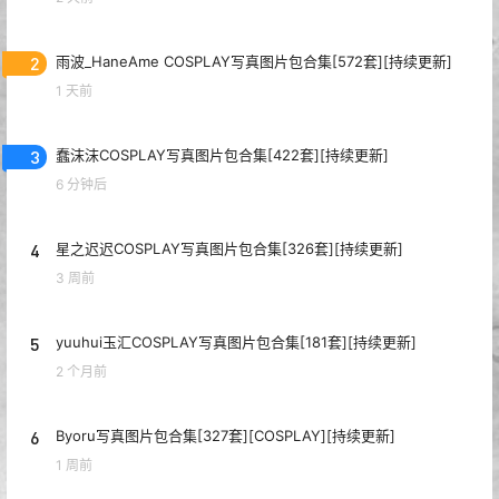
2
雨波_HaneAme COSPLAY写真图片包合集[572套][持续更新]
1 天前
3
蠢沫沫COSPLAY写真图片包合集[422套][持续更新]
6 分钟后
4
星之迟迟COSPLAY写真图片包合集[326套][持续更新]
3 周前
5
yuuhui玉汇COSPLAY写真图片包合集[181套][持续更新]
2 个月前
6
Byoru写真图片包合集[327套][COSPLAY][持续更新]
1 周前