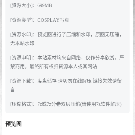
[资源大小]：699MB
[资源类型]：COSPLAY写真
[资源水印]：预览图进行了压缩和水印，原图无压缩，
无本站水印
[资源申明]：本站素材均来自网络，仅作分享欣赏，严
禁商用，最终所有权归资源本人或其网站
[资源下载]：度盘储存 请切勿在线解压 链接失效请留
言
[压缩格式]：7z或7z分卷双层压缩(请使用7z软件解压)
预览图