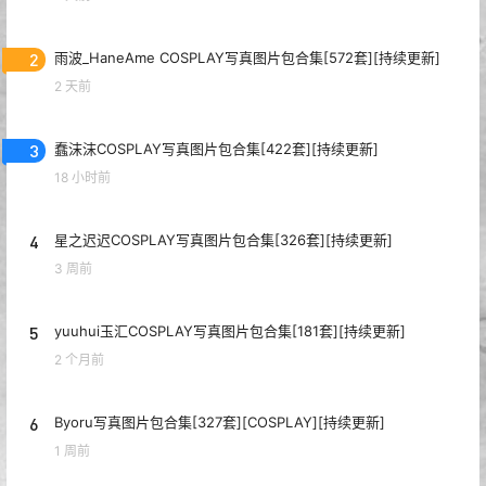
2
雨波_HaneAme COSPLAY写真图片包合集[572套][持续更新]
2 天前
3
蠢沫沫COSPLAY写真图片包合集[422套][持续更新]
18 小时前
4
星之迟迟COSPLAY写真图片包合集[326套][持续更新]
3 周前
5
yuuhui玉汇COSPLAY写真图片包合集[181套][持续更新]
2 个月前
6
Byoru写真图片包合集[327套][COSPLAY][持续更新]
1 周前