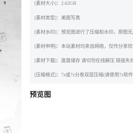
0
[素材大小]：2.62GB
[素材类型]：美图写真
[素材水印]：预览图进行了压缩和水印，原图
[素材申明]：本站素材均来自网络，仅作分享
[素材下载]：度盘储存 请切勿在线解压 链接失
[压缩格式]：7z或7z分卷双层压缩(请使用7z软件
预览图