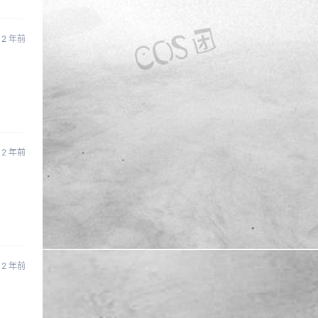
2 年前
2 年前
2 年前