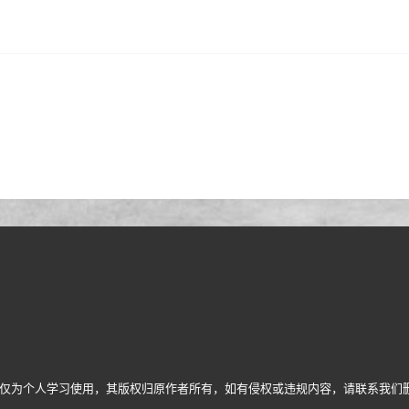
仅为个人学习使用，其版权归原作者所有，如有侵权或违规内容，请联系我们