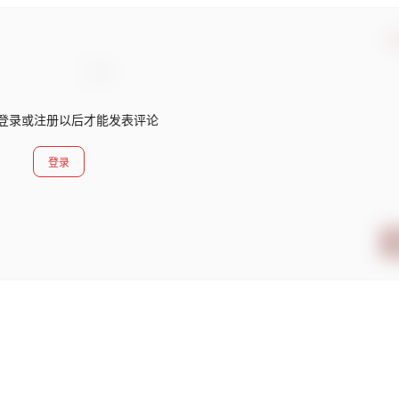
确
登录或注册以后才能发表评论
登录