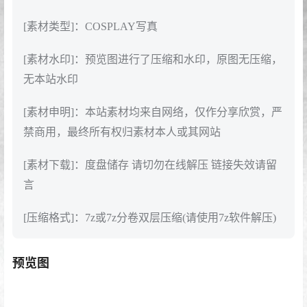
[素材类型]：COSPLAY写真
[素材水印]：预览图进行了压缩和水印，原图无压缩，
无本站水印
[素材申明]：本站素材均来自网络，仅作分享欣赏，严
禁商用，最终所有权归素材本人或其网站
[素材下载]：度盘储存 请切勿在线解压 链接失效请留
言
[压缩格式]：7z或7z分卷双层压缩(请使用7z软件解压)
预览图