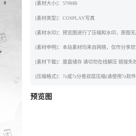
0
[素材大小]：579MB
[素材类型]：COSPLAY写真
[素材水印]：预览图进行了压缩和水印，原图
[素材申明]：本站素材均来自网络，仅作分享
[素材下载]：度盘储存 请切勿在线解压 链接失
[压缩格式]：7z或7z分卷双层压缩(请使用7z软件
预览图