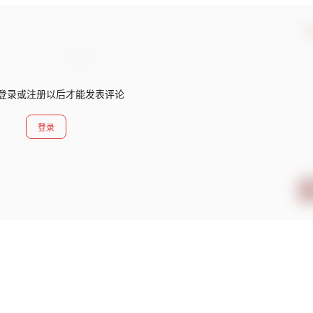
确
登录或注册以后才能发表评论
登录