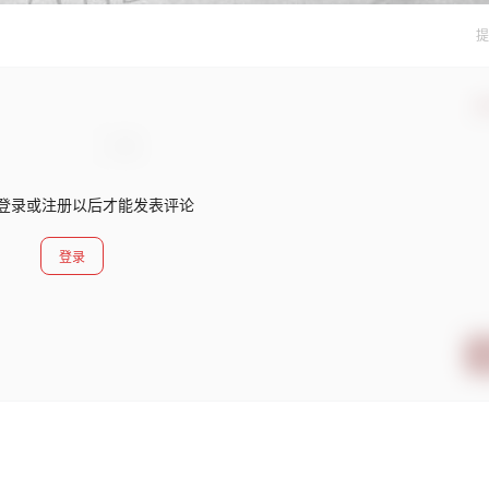
提
确
登录或注册以后才能发表评论
登录