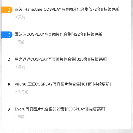
2
雨波_HaneAme COSPLAY写真图片包合集[572套][持续更新]
3 天前
3
蠢沫沫COSPLAY写真图片包合集[422套][持续更新]
1 天前
4
星之迟迟COSPLAY写真图片包合集[326套][持续更新]
3 周前
5
yuuhui玉汇COSPLAY写真图片包合集[181套][持续更新]
2 个月前
6
Byoru写真图片包合集[327套][COSPLAY][持续更新]
1 周前