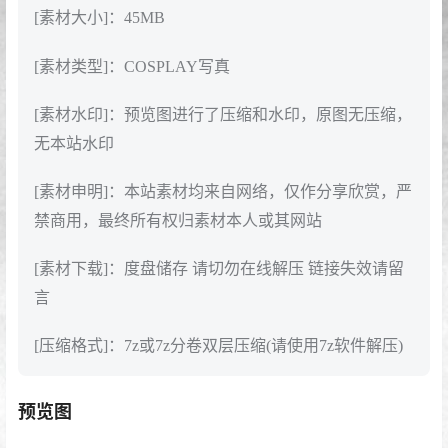
[素材大小]：45MB
[素材类型]：COSPLAY写真
[素材水印]：预览图进行了压缩和水印，原图无压缩，
无本站水印
[素材申明]：本站素材均来自网络，仅作分享欣赏，严
禁商用，最终所有权归素材本人或其网站
[素材下载]：度盘储存 请切勿在线解压 链接失效请留
言
[压缩格式]：7z或7z分卷双层压缩(请使用7z软件解压)
预览图