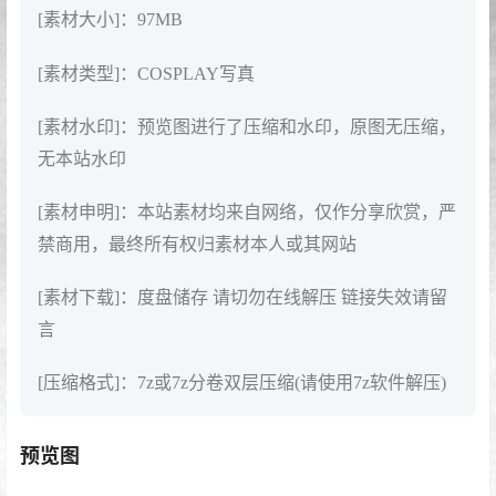
[素材大小]：97MB
[素材类型]：COSPLAY写真
[素材水印]：预览图进行了压缩和水印，原图无压缩，
无本站水印
[素材申明]：本站素材均来自网络，仅作分享欣赏，严
禁商用，最终所有权归素材本人或其网站
[素材下载]：度盘储存 请切勿在线解压 链接失效请留
言
[压缩格式]：7z或7z分卷双层压缩(请使用7z软件解压)
预览图