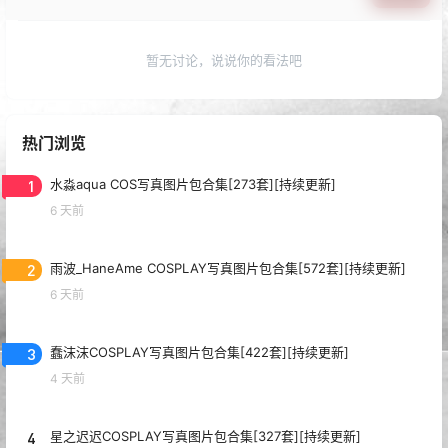
暂无讨论，说说你的看法吧
热门浏览
1
水淼aqua COS写真图片包合集[273套][持续更新]
6 天前
2
雨波_HaneAme COSPLAY写真图片包合集[572套][持续更新]
6 天前
3
蠢沫沫COSPLAY写真图片包合集[422套][持续更新]
4 天前
4
星之迟迟COSPLAY写真图片包合集[327套][持续更新]