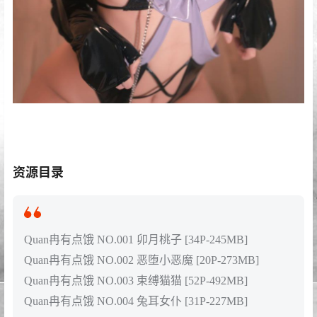
资源目录
Quan冉有点饿 NO.001 卯月桃子 [34P-245MB]
Quan冉有点饿 NO.002 恶堕小恶魔 [20P-273MB]
Quan冉有点饿 NO.003 束缚猫猫 [52P-492MB]
Quan冉有点饿 NO.004 兔耳女仆 [31P-227MB]