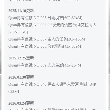
2025.11.10更新：
Quan冉有点饿 NO.035 时雨羽衣[60P-604M]
Quan冉有点饿 NO.036 2.5次元的诱惑 米莉艾拉同人
[70P-1.15G]
Quan冉有点饿 NO.037 主人的任务[36P-166M]
Quan冉有点饿 NO.038 修女猫猫[43P-539M]
2025.12.25更新：
Quan冉有点饿 NO.039 虎虎生威[43P-267M]
2026.01.30更新：
Quan冉有点饿 NO.040 更衣人偶坠入爱河 利兹 [34P-
622M]
2026.03.24更新：