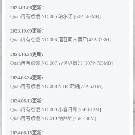
2023.01.06更新：
Quan冉有点饿 NO.005 珀尔诺 [60P-567MB]
2023.10.09更新：
Quan冉有点饿 NO.006 酒吞同人僵尸[47P-333M]
2023.10.24更新:
Quan冉有点饿 NO.007 异世界舅妈 [107P-705MB]
2024.03.24更新:
Quan冉有点饿 NO.008 NTR 定制[77P-621M]
2024.06.13更新：
Quan冉有点饿 NO.009 小春日和[55P-612M]
Quan冉有点饿 NO.010 纳西妲[45P-430M]
2024.06.15更新：