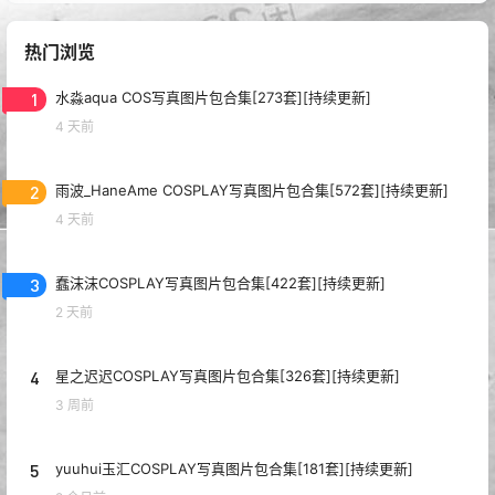
热门浏览
1
水淼aqua COS写真图片包合集[273套][持续更新]
4 天前
2
雨波_HaneAme COSPLAY写真图片包合集[572套][持续更新]
4 天前
3
蠢沫沫COSPLAY写真图片包合集[422套][持续更新]
2 天前
4
星之迟迟COSPLAY写真图片包合集[326套][持续更新]
3 周前
5
yuuhui玉汇COSPLAY写真图片包合集[181套][持续更新]