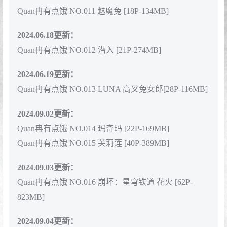
Quan冉有点饿 NO.011 魅魔兔 [18P-134MB]
2024.06.18更新：
Quan冉有点饿 NO.012 潜入 [21P-274MB]
2024.06.19更新：
Quan冉有点饿 NO.013 LUNA 高叉兔女郎[28P-116MB]
2024.09.02更新：
Quan冉有点饿 NO.014 玛奇玛 [22P-169MB]
Quan冉有点饿 NO.015 芙莉莲 [40P-389MB]
2024.09.03更新：
Quan冉有点饿 NO.016 崩坏：星穹铁道 花火 [62P-
823MB]
2024.09.04更新：