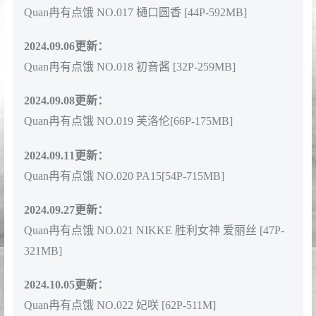
Quan冉有点饿 NO.017 樋口圆香 [44P-592MB]
2024.09.06更新：
Quan冉有点饿 NO.018 初音酱 [32P-259MB]
2024.09.08更新：
Quan冉有点饿 NO.019 芙洛伦[66P-175MB]
2024.09.11更新：
Quan冉有点饿 NO.020 PA15[54P-715MB]
2024.09.27更新：
Quan冉有点饿 NO.021 NIKKE 胜利女神 爱丽丝 [47P-
321MB]
2024.10.05更新：
Quan冉有点饿 NO.022 妃咲 [62P-511M]