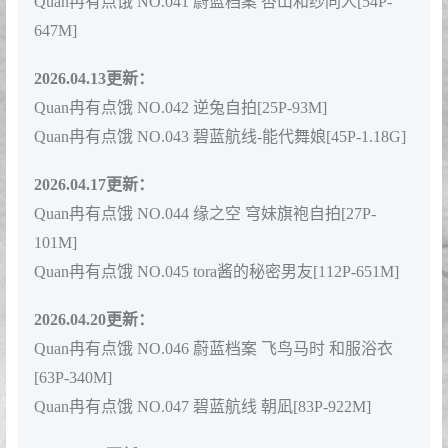
Quan冉有点饿 NO.041 蔚蓝档案 杏山和纱同人[54P-
647M]
2026.04.13更新：
Quan冉有点饿 NO.042 逆兔自拍[25P-93M]
Quan冉有点饿 NO.043 碧蓝航线-能代舞娘[45P-1.18G]
2026.04.17更新：
Quan冉有点饿 NO.044 缘之空 穹妹旗袍自拍[27P-
101M]
Quan冉有点饿 NO.045 tora酱的秘密男友[112P-651M]
2026.04.20更新：
Quan冉有点饿 NO.046 蔚蓝档案 飞鸟马时 和服浴衣
[63P-340M]
Quan冉有点饿 NO.047 碧蓝航线 朝凪[83P-922M]