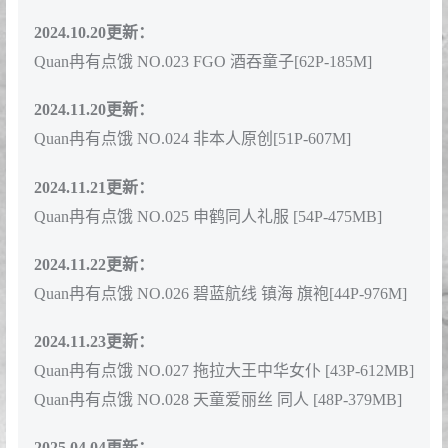
2024.10.20更新：
Quan冉有点饿 NO.023 FGO 酒吞童子[62P-185M]
2024.11.20更新：
Quan冉有点饿 NO.024 非本人原创[51P-607M]
2024.11.21更新：
Quan冉有点饿 NO.025 申鹤同人礼服 [54P-475MB]
2024.11.22更新：
Quan冉有点饿 NO.026 碧蓝航线 镇海 旗袍[44P-976M]
2024.11.23更新：
Quan冉有点饿 NO.027 拖拉大王中华女仆 [43P-612MB]
Quan冉有点饿 NO.028 天童爱丽丝 同人 [48P-379MB]
2025.04.04更新：