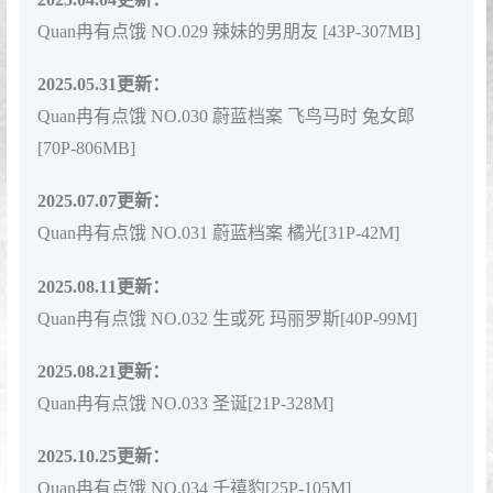
Quan冉有点饿 NO.029 辣妹的男朋友 [43P-307MB]
2025.05.31更新：
Quan冉有点饿 NO.030 蔚蓝档案 飞鸟马时 兔女郎
[70P-806MB]
2025.07.07更新：
Quan冉有点饿 NO.031 蔚蓝档案 橘光[31P-42M]
2025.08.11更新：
Quan冉有点饿 NO.032 生或死 玛丽罗斯[40P-99M]
2025.08.21更新：
Quan冉有点饿 NO.033 圣诞[21P-328M]
2025.10.25更新：
Quan冉有点饿 NO.034 千禧豹[25P-105M]