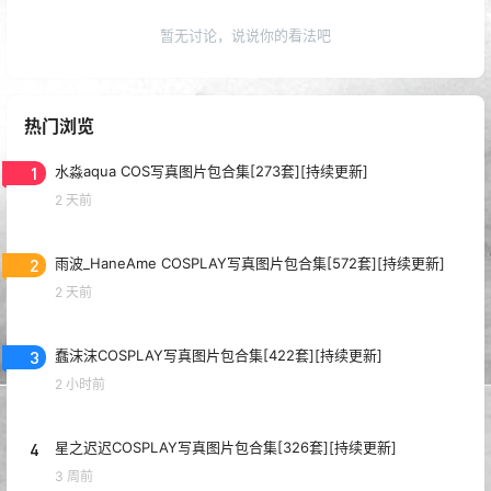
暂无讨论，说说你的看法吧
热门浏览
1
水淼aqua COS写真图片包合集[273套][持续更新]
2 天前
2
雨波_HaneAme COSPLAY写真图片包合集[572套][持续更新]
2 天前
3
蠢沫沫COSPLAY写真图片包合集[422套][持续更新]
2 小时前
4
星之迟迟COSPLAY写真图片包合集[326套][持续更新]
3 周前