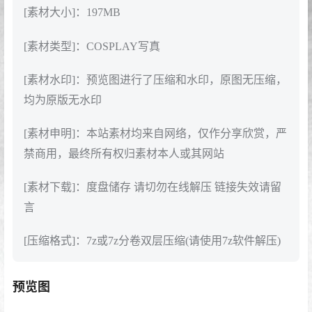
[素材大小]：197MB
[素材类型]：COSPLAY写真
[素材水印]：预览图进行了压缩和水印，原图无压缩，
均为原版无水印
[素材申明]：本站素材均来自网络，仅作分享欣赏，严
禁商用，最终所有权归素材本人或其网站
[素材下载]：度盘储存 请切勿在线解压 链接失效请留
言
[压缩格式]：7z或7z分卷双层压缩(请使用7z软件解压)
预览图