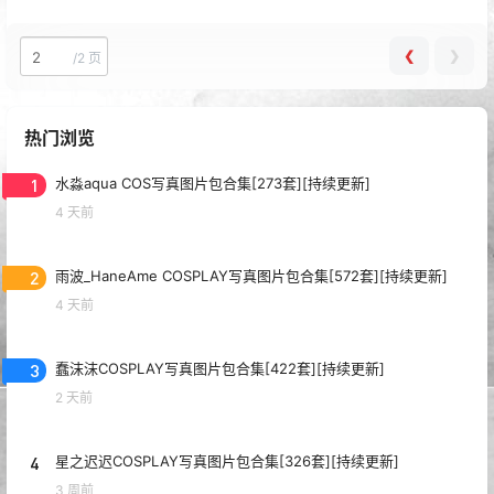
❮
❯
/
2 页
热门浏览
1
水淼aqua COS写真图片包合集[273套][持续更新]
4 天前
2
雨波_HaneAme COSPLAY写真图片包合集[572套][持续更新]
4 天前
3
蠢沫沫COSPLAY写真图片包合集[422套][持续更新]
2 天前
4
星之迟迟COSPLAY写真图片包合集[326套][持续更新]
3 周前