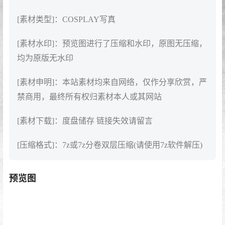
[素材类型]：COSPLAY写真
[素材水印]：预览图进行了压缩和水印，原图无压缩，
均为原版无水印
[素材申明]：本站素材均来自网络，仅作分享欣赏，严
禁商用，最终所有权归素材本人或其网站
[素材下载]：度盘储存 链接失效请留言
[压缩格式]：7z或7z分卷双层压缩(请使用7z软件解压)
预览图