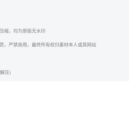
无压缩，均为原版无水印
欣赏，严禁商用，最终所有权归素材本人或其网站
解压)