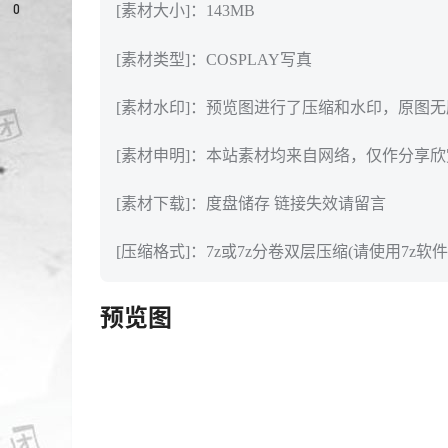
0
[素材大小]：143MB
[素材类型]：COSPLAY写真
[素材水印]：预览图进行了压缩和水印，原图
[素材申明]：本站素材均来自网络，仅作分享
[素材下载]：度盘储存 链接失效请留言
[压缩格式]：7z或7z分卷双层压缩(请使用7z软件
预览图