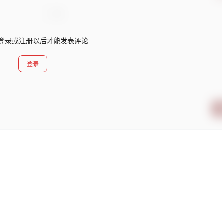
登录或注册以后才能发表评论
登录