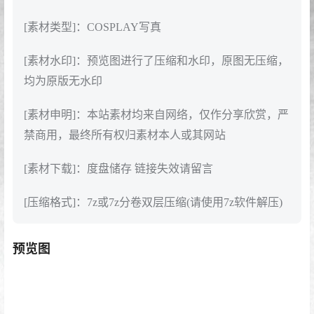
[素材类型]：COSPLAY写真
[素材水印]：预览图进行了压缩和水印，原图无压缩，
均为原版无水印
[素材申明]：本站素材均来自网络，仅作分享欣赏，严
禁商用，最终所有权归素材本人或其网站
[素材下载]：度盘储存 链接失效请留言
[压缩格式]：7z或7z分卷双层压缩(请使用7z软件解压)
预览图