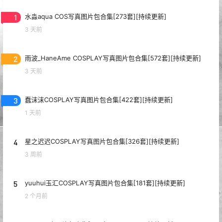
1
水淼aqua COS写真图片包合集[273套][持续更新]
3 天前
2
雨波_HaneAme COSPLAY写真图片包合集[572套][持续更新]
3 天前
3
蠢沫沫COSPLAY写真图片包合集[422套][持续更新]
1 天前
4
星之迟迟COSPLAY写真图片包合集[326套][持续更新]
3 周前
5
yuuhui玉汇COSPLAY写真图片包合集[181套][持续更新]
2 个月前