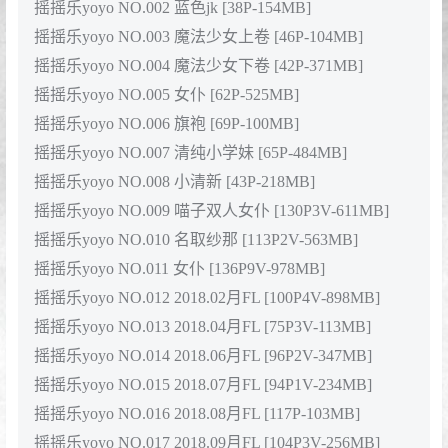
摇摇乐yoyo NO.002 蓝色jk [38P-154MB]
摇摇乐yoyo NO.003 魔法少女上卷 [46P-104MB]
摇摇乐yoyo NO.004 魔法少女下卷 [42P-371MB]
摇摇乐yoyo NO.005 女仆 [62P-525MB]
摇摇乐yoyo NO.006 旗袍 [69P-100MB]
摇摇乐yoyo NO.007 清纯小学妹 [65P-484MB]
摇摇乐yoyo NO.008 小清新 [43P-218MB]
摇摇乐yoyo NO.009 喵子双人女仆 [130P3V-611MB]
摇摇乐yoyo NO.010 名取纱那 [113P2V-563MB]
摇摇乐yoyo NO.011 女仆 [136P9V-978MB]
摇摇乐yoyo NO.012 2018.02月FL [100P4V-898MB]
摇摇乐yoyo NO.013 2018.04月FL [75P3V-113MB]
摇摇乐yoyo NO.014 2018.06月FL [96P2V-347MB]
摇摇乐yoyo NO.015 2018.07月FL [94P1V-234MB]
摇摇乐yoyo NO.016 2018.08月FL [117P-103MB]
摇摇乐yoyo NO.017 2018.09月FL [104P3V-256MB]