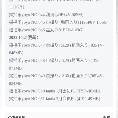
1.12GB]
摇摇乐yoyo NO.044 润滑 [49P+4V-585M]
摇摇乐yoyo NO.045 自撮り (動画入り) [195P8V-1.56G]
摇摇乐yoyo NO.046 巫女 [181P2V-1.49G]
2022.10.21更新：
摇摇乐yoyo NO.047 自撮りvol.28 (動画入り)[83P1V-
648MB]
摇摇乐yoyo NO.048 自撮りvol.29 (動画入り)[135P-
871MB]
摇摇乐yoyo NO.049 自撮りvol.30 (動画入り)[96P4V-
824MB]
摇摇乐yoyo NO.050 fantia 1月会员FL [375P-46MB]
摇摇乐yoyo NO.051 fantia 2月会员FL [419P-49MB]
查看
下载权限