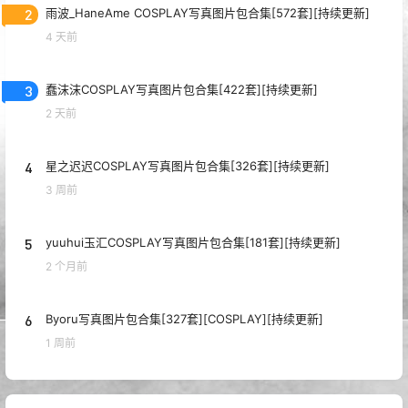
2
雨波_HaneAme COSPLAY写真图片包合集[572套][持续更新]
4 天前
3
蠢沫沫COSPLAY写真图片包合集[422套][持续更新]
2 天前
4
星之迟迟COSPLAY写真图片包合集[326套][持续更新]
3 周前
5
yuuhui玉汇COSPLAY写真图片包合集[181套][持续更新]
2 个月前
6
Byoru写真图片包合集[327套][COSPLAY][持续更新]
1 周前