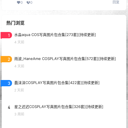
回复
0
0
热门浏览
1
水淼aqua COS写真图片包合集[273套][持续更新]
4 天前
2
雨波_HaneAme COSPLAY写真图片包合集[572套][持续更新]
4 天前
3
蠢沫沫COSPLAY写真图片包合集[422套][持续更新]
2 天前
4
星之迟迟COSPLAY写真图片包合集[326套][持续更新]
3 周前