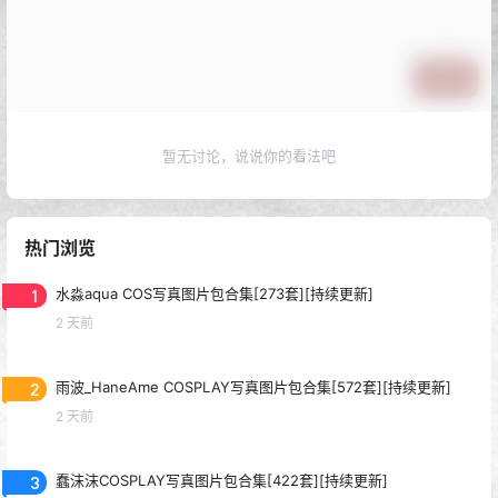
提交
暂无讨论，说说你的看法吧
热门浏览
1
水淼aqua COS写真图片包合集[273套][持续更新]
2 天前
2
雨波_HaneAme COSPLAY写真图片包合集[572套][持续更新]
2 天前
3
蠢沫沫COSPLAY写真图片包合集[422套][持续更新]