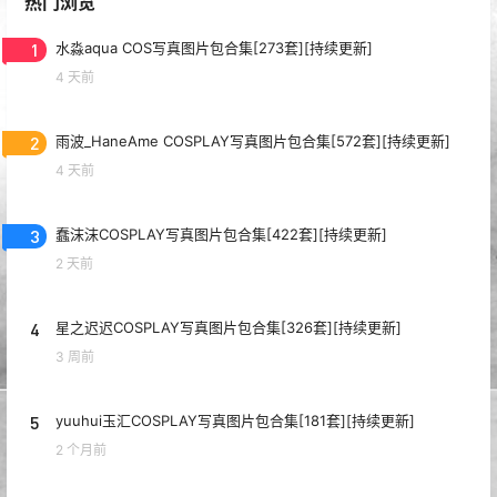
热门浏览
1
水淼aqua COS写真图片包合集[273套][持续更新]
4 天前
2
雨波_HaneAme COSPLAY写真图片包合集[572套][持续更新]
4 天前
3
蠢沫沫COSPLAY写真图片包合集[422套][持续更新]
2 天前
4
星之迟迟COSPLAY写真图片包合集[326套][持续更新]
3 周前
5
yuuhui玉汇COSPLAY写真图片包合集[181套][持续更新]
2 个月前