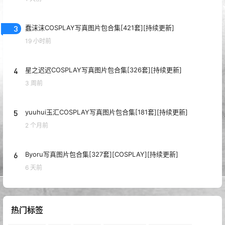
3
蠢沫沫COSPLAY写真图片包合集[421套][持续更新]
19 小时前
4
星之迟迟COSPLAY写真图片包合集[326套][持续更新]
3 周前
5
yuuhui玉汇COSPLAY写真图片包合集[181套][持续更新]
2 个月前
6
Byoru写真图片包合集[327套][COSPLAY][持续更新]
6 天前
热门标签