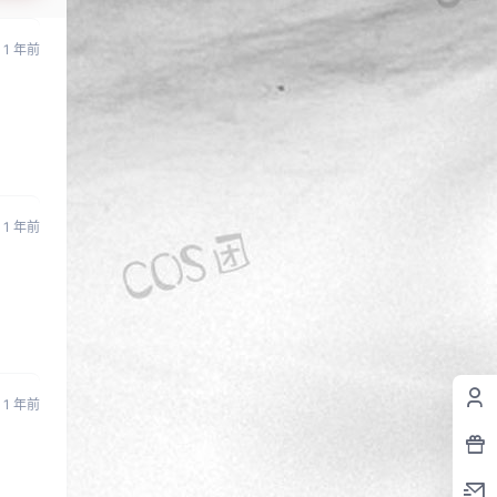
1 年前
1 年前
1 年前