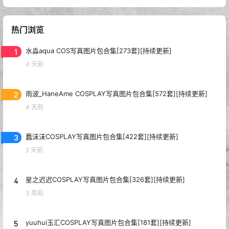
热门浏览
1
水淼aqua COS写真图片包合集[273套][持续更新]
4 天前
2
雨波_HaneAme COSPLAY写真图片包合集[572套][持续更新]
4 天前
3
蠢沫沫COSPLAY写真图片包合集[422套][持续更新]
2 天前
4
星之迟迟COSPLAY写真图片包合集[326套][持续更新]
3 周前
5
yuuhui玉汇COSPLAY写真图片包合集[181套][持续更新]