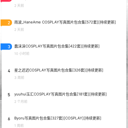
2 天前
2
雨波_HaneAme COSPLAY写真图片包合集[572套][持续更新]
2 天前
3
蠢沫沫COSPLAY写真图片包合集[422套][持续更新]
10 小时前
4
星之迟迟COSPLAY写真图片包合集[326套][持续更新]
3 周前
5
yuuhui玉汇COSPLAY写真图片包合集[181套][持续更新]
2 个月前
6
Byoru写真图片包合集[327套][COSPLAY][持续更新]
1 周前