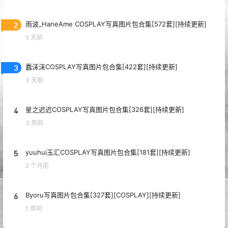
2
雨波_HaneAme COSPLAY写真图片包合集[572套][持续更新]
5 天前
3
蠢沫沫COSPLAY写真图片包合集[422套][持续更新]
3 天前
4
星之迟迟COSPLAY写真图片包合集[326套][持续更新]
3 周前
5
yuuhui玉汇COSPLAY写真图片包合集[181套][持续更新]
2 个月前
6
Byoru写真图片包合集[327套][COSPLAY][持续更新]
1 周前