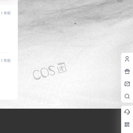
1 年前
1 年前