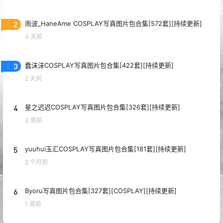
2
雨波_HaneAme COSPLAY写真图片包合集[572套][持续更新]
4 天前
3
蠢沫沫COSPLAY写真图片包合集[422套][持续更新]
2 天前
4
星之迟迟COSPLAY写真图片包合集[326套][持续更新]
3 周前
5
yuuhui玉汇COSPLAY写真图片包合集[181套][持续更新]
2 个月前
6
Byoru写真图片包合集[327套][COSPLAY][持续更新]
1 周前