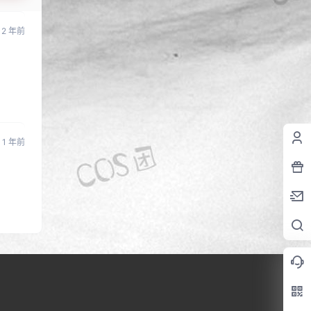
2 年前
1 年前