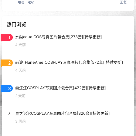
回复
0
0
热门浏览
1
水淼aqua COS写真图片包合集[273套][持续更新]
4 天前
2
雨波_HaneAme COSPLAY写真图片包合集[572套][持续更新]
4 天前
3
蠢沫沫COSPLAY写真图片包合集[422套][持续更新]
2 天前
4
星之迟迟COSPLAY写真图片包合集[326套][持续更新]
3 周前