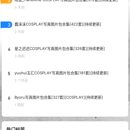
2
4 天前
3
蠢沫沫COSPLAY写真图片包合集[422套][持续更新]
2 天前
4
星之迟迟COSPLAY写真图片包合集[326套][持续更新]
3 周前
5
yuuhui玉汇COSPLAY写真图片包合集[181套][持续更新]
2 个月前
6
Byoru写真图片包合集[327套][COSPLAY][持续更新]
1 周前
热门标签