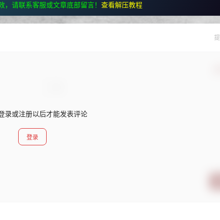
效，请联系客服或文章底部留言！
查看解压教程
提
确
登录或注册以后才能发表评论
登录